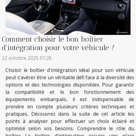
Comment choisir le bon boîtier
d'intégration pour votre véhicule ?
22 octobre 2025 01:26
Choisir le boîtier d'intégration idéal pour son véhicule
peut s’avérer être un véritable défi face à la diversité des
options et des technologies disponibles. Pour garantir
la compatibilité et le bon fonctionnement des
équipements embarqués, il est indispensable de
prendre en compte plusieurs critères techniques et
pratiques. Découvrez dans la suite de cet article les
points à analyser pour effectuer un choix éclairé et
optimisé selon vos besoins. Comprendre le rôle du
boîtier Le boîtier d’intégration occupe une place