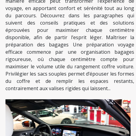
manière efficace peut transformer l’expérience de
voyage, en apportant confort et sérénité tout au long
du parcours. Découvrez dans les paragraphes qui
suivent des conseils pratiques et des solutions
éprouvées pour maximiser chaque centimètre
disponible, afin de partir l’esprit léger. Maîtriser la
préparation des bagages Une préparation voyage
efficace commence par une organisation bagages
rigoureuse, où chaque centimètre compte pour
maximiser le volume utile du rangement coffre voiture.
Privilégier les sacs souples permet d’épouser les formes
du coffre et de remplir les espaces restants,
contrairement aux valises rigides qui laissent...