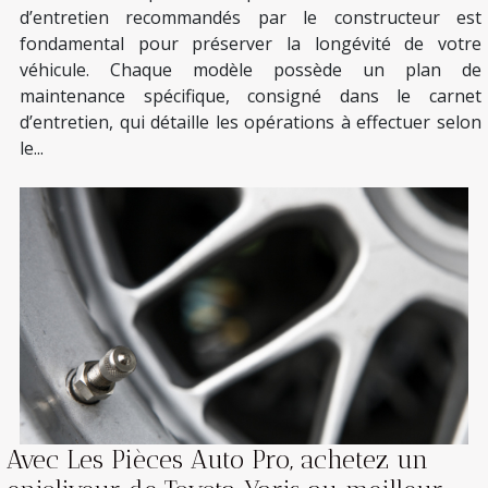
d’entretien recommandés par le constructeur est
fondamental pour préserver la longévité de votre
véhicule. Chaque modèle possède un plan de
maintenance spécifique, consigné dans le carnet
d’entretien, qui détaille les opérations à effectuer selon
le...
Avec Les Pièces Auto Pro, achetez un