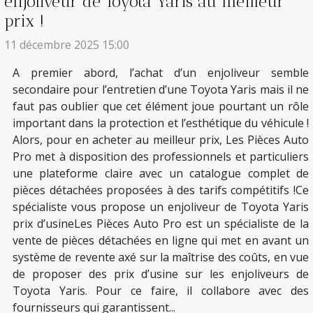
enjoliveur de Toyota Yaris au meilleur
prix !
11 décembre 2025 15:00
A premier abord, l’achat d’un enjoliveur semble
secondaire pour l’entretien d’une Toyota Yaris mais il ne
faut pas oublier que cet élément joue pourtant un rôle
important dans la protection et l’esthétique du véhicule !
Alors, pour en acheter au meilleur prix, Les Pièces Auto
Pro met à disposition des professionnels et particuliers
une plateforme claire avec un catalogue complet de
pièces détachées proposées à des tarifs compétitifs !Ce
spécialiste vous propose un enjoliveur de Toyota Yaris
prix d’usineLes Pièces Auto Pro est un spécialiste de la
vente de pièces détachées en ligne qui met en avant un
système de revente axé sur la maîtrise des coûts, en vue
de proposer des prix d’usine sur les enjoliveurs de
Toyota Yaris. Pour ce faire, il collabore avec des
fournisseurs qui garantissent...