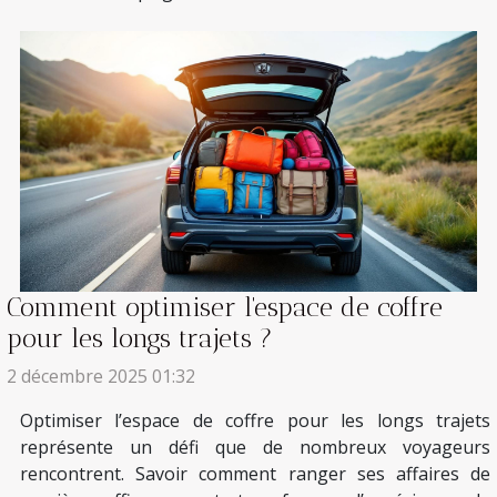
Comment optimiser l'espace de coffre
pour les longs trajets ?
2 décembre 2025 01:32
Optimiser l’espace de coffre pour les longs trajets
représente un défi que de nombreux voyageurs
rencontrent. Savoir comment ranger ses affaires de