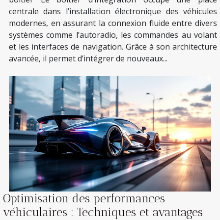
centrale dans l’installation électronique des véhicules
modernes, en assurant la connexion fluide entre divers
systèmes comme l’autoradio, les commandes au volant
et les interfaces de navigation. Grâce à son architecture
avancée, il permet d’intégrer de nouveaux...
Optimisation des performances
véhiculaires : Techniques et avantages