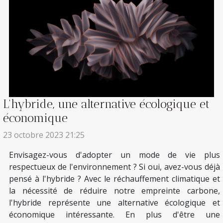
L'hybride, une alternative écologique et
économique
23 octobre 2023 21:25
Envisagez-vous d'adopter un mode de vie plus
respectueux de l'environnement ? Si oui, avez-vous déjà
pensé à l'hybride ? Avec le réchauffement climatique et
la nécessité de réduire notre empreinte carbone,
l'hybride représente une alternative écologique et
économique intéressante. En plus d'être une