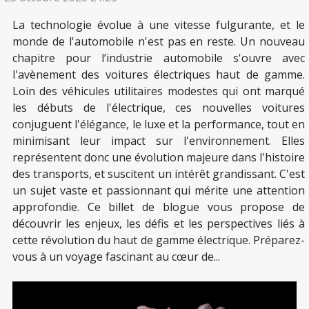
La technologie évolue à une vitesse fulgurante, et le
monde de l'automobile n'est pas en reste. Un nouveau
chapitre pour l’industrie automobile s'ouvre avec
l'avènement des voitures électriques haut de gamme.
Loin des véhicules utilitaires modestes qui ont marqué
les débuts de l'électrique, ces nouvelles voitures
conjuguent l'élégance, le luxe et la performance, tout en
minimisant leur impact sur l'environnement. Elles
représentent donc une évolution majeure dans l'histoire
des transports, et suscitent un intérêt grandissant. C'est
un sujet vaste et passionnant qui mérite une attention
approfondie. Ce billet de blogue vous propose de
découvrir les enjeux, les défis et les perspectives liés à
cette révolution du haut de gamme électrique. Préparez-
vous à un voyage fascinant au cœur de...