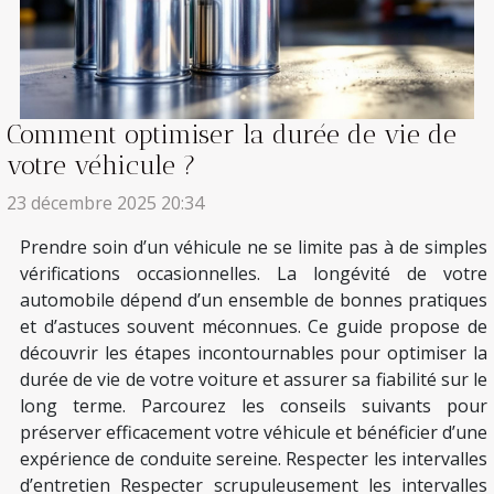
Comment optimiser la durée de vie de
votre véhicule ?
23 décembre 2025 20:34
Prendre soin d’un véhicule ne se limite pas à de simples
vérifications occasionnelles. La longévité de votre
automobile dépend d’un ensemble de bonnes pratiques
et d’astuces souvent méconnues. Ce guide propose de
découvrir les étapes incontournables pour optimiser la
durée de vie de votre voiture et assurer sa fiabilité sur le
long terme. Parcourez les conseils suivants pour
préserver efficacement votre véhicule et bénéficier d’une
expérience de conduite sereine. Respecter les intervalles
d’entretien Respecter scrupuleusement les intervalles