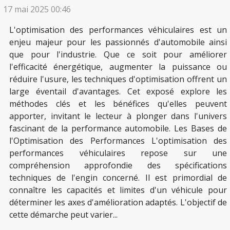
17 mai 2025 00:46
L'optimisation des performances véhiculaires est un
enjeu majeur pour les passionnés d'automobile ainsi
que pour l'industrie. Que ce soit pour améliorer
l'efficacité énergétique, augmenter la puissance ou
réduire l'usure, les techniques d'optimisation offrent un
large éventail d'avantages. Cet exposé explore les
méthodes clés et les bénéfices qu'elles peuvent
apporter, invitant le lecteur à plonger dans l'univers
fascinant de la performance automobile. Les Bases de
l'Optimisation des Performances L'optimisation des
performances véhiculaires repose sur une
compréhension approfondie des spécifications
techniques de l'engin concerné. Il est primordial de
connaître les capacités et limites d'un véhicule pour
déterminer les axes d'amélioration adaptés. L'objectif de
cette démarche peut varier...