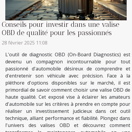
Conseils pour investir dans une valise
OBD de qualité pour les passionnés
28 février 2025 11:08
L'outil de diagnostic OBD (On-Board Diagnostics) est
devenu un compagnon incontournable pour tout
passionné d'automobile désireux de comprendre et
d'entretenir son véhicule avec précision. Face à la
pléthore d'options disponibles sur le marché, il est
primordial de savoir comment choisir une valise OBD de
haute qualité. Cet exposé vise à éclairer les amateurs
d'automobile sur les critères à prendre en compte pour
réaliser un investissement judicieux dans cet outil
technique, alliant performance et fiabilité. Plongez dans
l'univers des valises OBD et découvrez comment