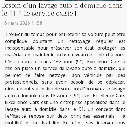
Besoin d’un lavage auto à domicile dans
le 91 ? Ce service existe !
16 mars 2026 11:58
Trouver du temps pour entretenir sa voiture peut être
compliqué pourtant un nettoyage régulier est
indispensable pour préserver son état, protéger les
matériaux et maintenir un bon niveau de confort à bord.
C’est pourquoi, dans l’Essonne (91), Excellence Cars a
mis en place un service de lavage auto à domicile, qui
permet de faire nettoyer son véhicule par des
professionnels, sans avoir besoin de se déplacer,
directement sur le lieu de son choix.Découvrez le lavage
auto à domicile dans l'Essonne (91) avec Excellence Cars
!Excellence Cars est une entreprise spécialisée dans le
lavage auto à domicile dans le 91, un concept dont
l’efficacité repose sur deux principes essentiels : la
mobilité et la flexibilité. En effet, ses interventions