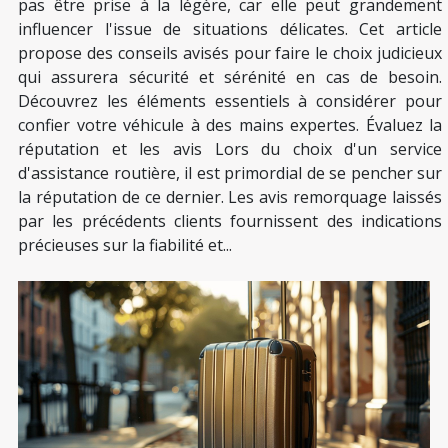
pas être prise à la légère, car elle peut grandement
influencer l'issue de situations délicates. Cet article
propose des conseils avisés pour faire le choix judicieux
qui assurera sécurité et sérénité en cas de besoin.
Découvrez les éléments essentiels à considérer pour
confier votre véhicule à des mains expertes. Évaluez la
réputation et les avis Lors du choix d'un service
d'assistance routière, il est primordial de se pencher sur
la réputation de ce dernier. Les avis remorquage laissés
par les précédents clients fournissent des indications
précieuses sur la fiabilité et...