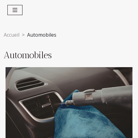
Accueil
Automobiles
Automobiles