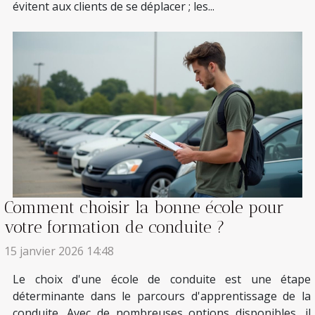
évitent aux clients de se déplacer ; les...
Comment choisir la bonne école pour
votre formation de conduite ?
15 janvier 2026 14:48
Le choix d'une école de conduite est une étape
déterminante dans le parcours d'apprentissage de la
conduite. Avec de nombreuses options disponibles, il