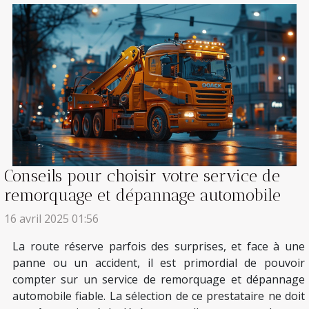
Conseils pour choisir votre service de
remorquage et dépannage automobile
16 avril 2025 01:56
La route réserve parfois des surprises, et face à une
panne ou un accident, il est primordial de pouvoir
compter sur un service de remorquage et dépannage
automobile fiable. La sélection de ce prestataire ne doit