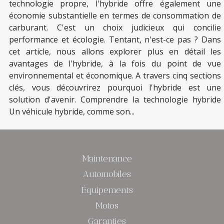
technologie propre, l'hybride offre également une
économie substantielle en termes de consommation de
carburant. C'est un choix judicieux qui concilie
performance et écologie. Tentant, n'est-ce pas ? Dans
cet article, nous allons explorer plus en détail les
avantages de l'hybride, à la fois du point de vue
environnemental et économique. A travers cinq sections
clés, vous découvrirez pourquoi l'hybride est une
solution d'avenir. Comprendre la technologie hybride
Un véhicule hybride, comme son...
Maintenance
Automobiles
Équipements
Motos
Garanties