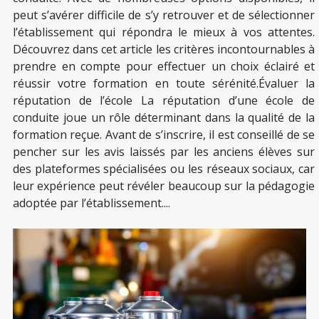
peut s’avérer difficile de s’y retrouver et de sélectionner
l’établissement qui répondra le mieux à vos attentes.
Découvrez dans cet article les critères incontournables à
prendre en compte pour effectuer un choix éclairé et
réussir votre formation en toute sérénité.Évaluer la
réputation de l’école La réputation d’une école de
conduite joue un rôle déterminant dans la qualité de la
formation reçue. Avant de s’inscrire, il est conseillé de se
pencher sur les avis laissés par les anciens élèves sur
des plateformes spécialisées ou les réseaux sociaux, car
leur expérience peut révéler beaucoup sur la pédagogie
adoptée par l’établissement....