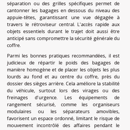
séparation ou des grilles spécifiques permet de
cantonner les bagages en dessous du niveau des
appuie-têtes, garantissant une vue dégagée à
travers le rétroviseur central. L'accès rapide aux
objets essentiels durant le trajet doit aussi être
anticipé sans compromettre la sécurité générale du
coffre.
Parmi les bonnes pratiques recommandées, il est
judicieux de répartir le poids des bagages de
manière homogène et de placer les objets les plus
lourds au fond et au centre du coffre, près du
dossier des sièges arrière. Cela améliore la stabilité
du véhicule, surtout lors des virages ou des
freinages d'urgence. Les équipements de
rangement sécurisé, comme les organiseurs
modulaires ou les séparateurs amovibles,
favorisent un espace ordonné, limitant le risque de
mouvement incontrôlé des affaires pendant le