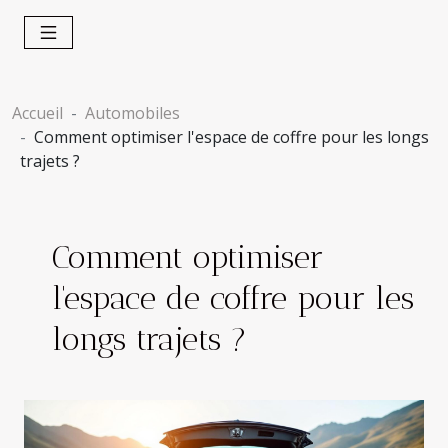
Accueil
Automobiles
Comment optimiser l'espace de coffre pour les longs
trajets ?
Comment optimiser
l'espace de coffre pour les
longs trajets ?