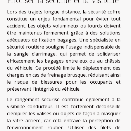
Prioriser la sécurité et la visibilité
Lors des trajets longue distance, la sécurité coffre
constitue un enjeu fondamental pour éviter tout
accident. Les objets volumineux ou lourds doivent
être maintenus fermement grâce à des solutions
adéquates de fixation bagages. Une spécialiste en
sécurité routière souligne l'usage indispensable de
la sangle d’arrimage, qui permet de solidariser
efficacement les bagages entre eux ou au châssis
du véhicule. Ce procédé limite le déplacement des
charges en cas de freinage brusque, réduisant ainsi
le risque de blessures pour les occupants et
préservant l'intégrité du véhicule.
Le rangement sécurisé contribue également à la
visibilité conducteur. Il est fortement déconseillé
d’empiler les valises ou objets de façon à masquer
la vitre arrière, car cela entrave la perception de
l’environnement routier. Utiliser des filets de