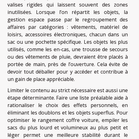
valises rigides qui laissent souvent des zones
inutilisées. Lorsque l’on répartit les objets, la
gestion espace passe par le regroupement des
affaires par catégories : vêtements, matériel de
loisirs, accessoires électroniques, chacun dans un
sac ou une pochette spécifique. Les objets les plus
utilisés, comme les en-cas, une trousse de secours
ou des vêtements de pluie, devraient être placés à
portée de main, près de l’ouverture. Cela évite de
devoir tout déballer pour y accéder et contribue à
un gain de place appréciable.
Limiter le contenu au strict nécessaire est aussi une
étape déterminante. Faire une liste préalable aide à
rationaliser le choix des effets personnels, en
éliminant les doublons et les objets superflus. Pour
optimiser le rangement coffre voiture, empiler les
sacs du plus lourd et volumineux au plus petit et
léger permet une meilleure stabilité durant le