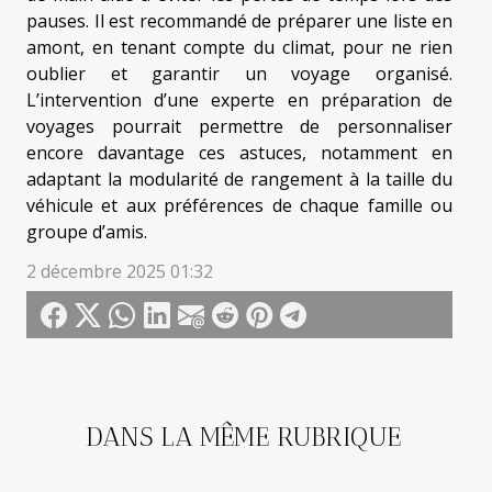
pauses. Il est recommandé de préparer une liste en
amont, en tenant compte du climat, pour ne rien
oublier et garantir un voyage organisé.
L’intervention d’une experte en préparation de
voyages pourrait permettre de personnaliser
encore davantage ces astuces, notamment en
adaptant la modularité de rangement à la taille du
véhicule et aux préférences de chaque famille ou
groupe d’amis.
2 décembre 2025 01:32
DANS LA MÊME RUBRIQUE