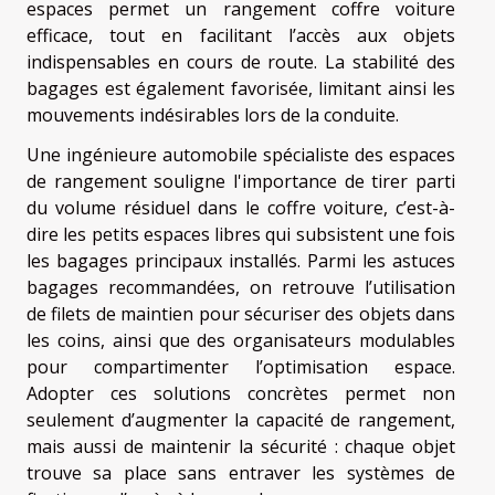
espaces permet un rangement coffre voiture
efficace, tout en facilitant l’accès aux objets
indispensables en cours de route. La stabilité des
bagages est également favorisée, limitant ainsi les
mouvements indésirables lors de la conduite.
Une ingénieure automobile spécialiste des espaces
de rangement souligne l'importance de tirer parti
du volume résiduel dans le coffre voiture, c’est-à-
dire les petits espaces libres qui subsistent une fois
les bagages principaux installés. Parmi les astuces
bagages recommandées, on retrouve l’utilisation
de filets de maintien pour sécuriser des objets dans
les coins, ainsi que des organisateurs modulables
pour compartimenter l’optimisation espace.
Adopter ces solutions concrètes permet non
seulement d’augmenter la capacité de rangement,
mais aussi de maintenir la sécurité : chaque objet
trouve sa place sans entraver les systèmes de