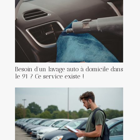
Besoin d’un lavage auto à domicile dans
le 91 ? Ce service existe !