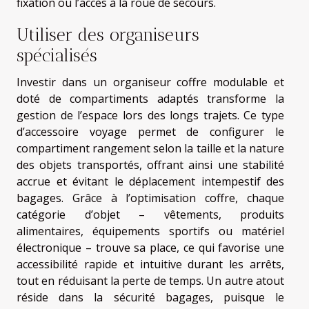
fixation ou l’accès à la roue de secours.
Utiliser des organiseurs
spécialisés
Investir dans un organiseur coffre modulable et
doté de compartiments adaptés transforme la
gestion de l’espace lors des longs trajets. Ce type
d’accessoire voyage permet de configurer le
compartiment rangement selon la taille et la nature
des objets transportés, offrant ainsi une stabilité
accrue et évitant le déplacement intempestif des
bagages. Grâce à l’optimisation coffre, chaque
catégorie d’objet – vêtements, produits
alimentaires, équipements sportifs ou matériel
électronique – trouve sa place, ce qui favorise une
accessibilité rapide et intuitive durant les arrêts,
tout en réduisant la perte de temps. Un autre atout
réside dans la sécurité bagages, puisque le