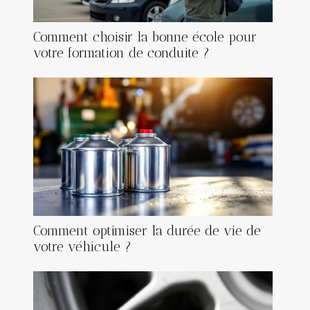
Comment choisir la bonne école pour
votre formation de conduite ?
Comment optimiser la durée de vie de
votre véhicule ?