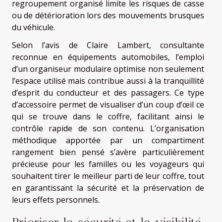
regroupement organisé limite les risques de casse
ou de détérioration lors des mouvements brusques
du véhicule.
Selon l’avis de Claire Lambert, consultante
reconnue en équipements automobiles, l’emploi
d’un organiseur modulaire optimise non seulement
l’espace utilisé mais contribue aussi à la tranquillité
d’esprit du conducteur et des passagers. Ce type
d’accessoire permet de visualiser d’un coup d’œil ce
qui se trouve dans le coffre, facilitant ainsi le
contrôle rapide de son contenu. L’organisation
méthodique apportée par un compartiment
rangement bien pensé s’avère particulièrement
précieuse pour les familles ou les voyageurs qui
souhaitent tirer le meilleur parti de leur coffre, tout
en garantissant la sécurité et la préservation de
leurs effets personnels.