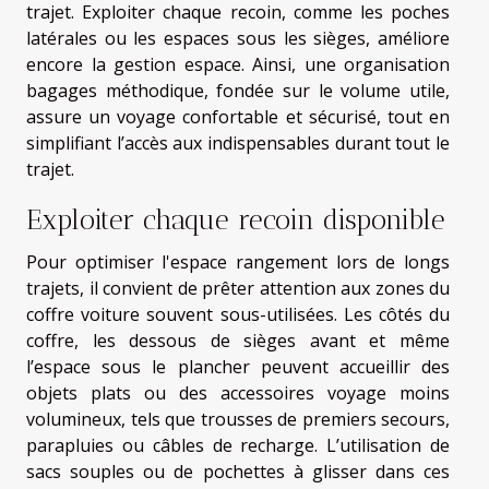
trajet. Exploiter chaque recoin, comme les poches
latérales ou les espaces sous les sièges, améliore
encore la gestion espace. Ainsi, une organisation
bagages méthodique, fondée sur le volume utile,
assure un voyage confortable et sécurisé, tout en
simplifiant l’accès aux indispensables durant tout le
trajet.
Exploiter chaque recoin disponible
Pour optimiser l'espace rangement lors de longs
trajets, il convient de prêter attention aux zones du
coffre voiture souvent sous-utilisées. Les côtés du
coffre, les dessous de sièges avant et même
l’espace sous le plancher peuvent accueillir des
objets plats ou des accessoires voyage moins
volumineux, tels que trousses de premiers secours,
parapluies ou câbles de recharge. L’utilisation de
sacs souples ou de pochettes à glisser dans ces