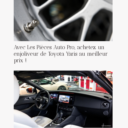
Avec Les Pièces Auto Pro, achetez un
enjoliveur de Toyota Yaris au meilleur
prix !