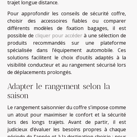
trajet longue distance.
Pour approfondir les conseils de sécurité coffre,
choisir des accessoires fiables ou comparer
différents modèles de fixation bagages, il est
possible de
cliquer pour accéder
à une sélection de
produits recommandés sur une plateforme
spécialisée dans l’équipement automobile. Ces
solutions facilitent le choix d’outils adaptés à la
visibilité conducteur et au rangement sécurisé lors
de déplacements prolongés.
Adapter le rangement selon la
saison
Le rangement saisonnier du coffre s’impose comme
un atout pour maximiser le confort et la sécurité
lors des longs trajets. Avant de partir, il est
judicieux d’évaluer les besoins propres à chaque
période de l’année et à la destination choisie : pour