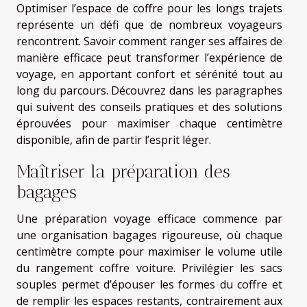
Optimiser l’espace de coffre pour les longs trajets
représente un défi que de nombreux voyageurs
rencontrent. Savoir comment ranger ses affaires de
manière efficace peut transformer l’expérience de
voyage, en apportant confort et sérénité tout au
long du parcours. Découvrez dans les paragraphes
qui suivent des conseils pratiques et des solutions
éprouvées pour maximiser chaque centimètre
disponible, afin de partir l’esprit léger.
Maîtriser la préparation des
bagages
Une préparation voyage efficace commence par
une organisation bagages rigoureuse, où chaque
centimètre compte pour maximiser le volume utile
du rangement coffre voiture. Privilégier les sacs
souples permet d’épouser les formes du coffre et
de remplir les espaces restants, contrairement aux