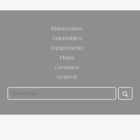
Maintenance
Automobiles
Équipements
Motos
Garanties
Général