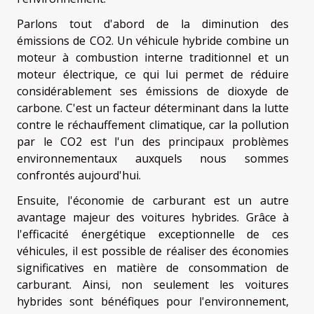
Parlons tout d'abord de la diminution des
émissions de CO2. Un véhicule hybride combine un
moteur à combustion interne traditionnel et un
moteur électrique, ce qui lui permet de réduire
considérablement ses émissions de dioxyde de
carbone. C'est un facteur déterminant dans la lutte
contre le réchauffement climatique, car la pollution
par le CO2 est l'un des principaux problèmes
environnementaux auxquels nous sommes
confrontés aujourd'hui.
Ensuite, l'économie de carburant est un autre
avantage majeur des voitures hybrides. Grâce à
l'efficacité énergétique exceptionnelle de ces
véhicules, il est possible de réaliser des économies
significatives en matière de consommation de
carburant. Ainsi, non seulement les voitures
hybrides sont bénéfiques pour l'environnement,