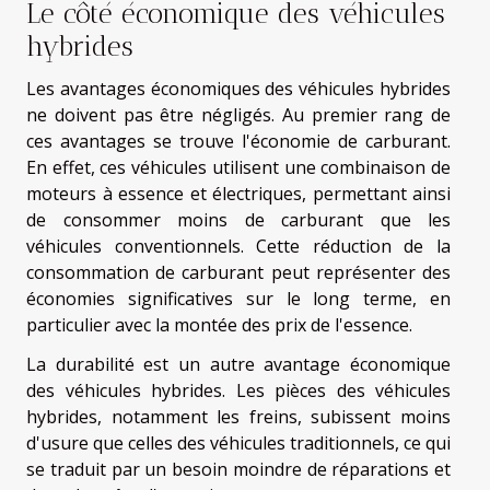
Le côté économique des véhicules
hybrides
Les avantages économiques des véhicules hybrides
ne doivent pas être négligés. Au premier rang de
ces avantages se trouve l'économie de carburant.
En effet, ces véhicules utilisent une combinaison de
moteurs à essence et électriques, permettant ainsi
de consommer moins de carburant que les
véhicules conventionnels. Cette réduction de la
consommation de carburant peut représenter des
économies significatives sur le long terme, en
particulier avec la montée des prix de l'essence.
La durabilité est un autre avantage économique
des véhicules hybrides. Les pièces des véhicules
hybrides, notamment les freins, subissent moins
d'usure que celles des véhicules traditionnels, ce qui
se traduit par un besoin moindre de réparations et