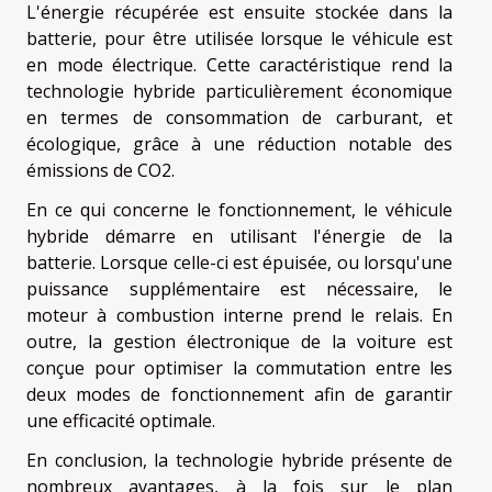
L'énergie récupérée est ensuite stockée dans la
batterie, pour être utilisée lorsque le véhicule est
en mode électrique. Cette caractéristique rend la
technologie hybride particulièrement économique
en termes de consommation de carburant, et
écologique, grâce à une réduction notable des
émissions de CO2.
En ce qui concerne le fonctionnement, le véhicule
hybride démarre en utilisant l'énergie de la
batterie. Lorsque celle-ci est épuisée, ou lorsqu'une
puissance supplémentaire est nécessaire, le
moteur à combustion interne prend le relais. En
outre, la gestion électronique de la voiture est
conçue pour optimiser la commutation entre les
deux modes de fonctionnement afin de garantir
une efficacité optimale.
En conclusion, la technologie hybride présente de
nombreux avantages, à la fois sur le plan