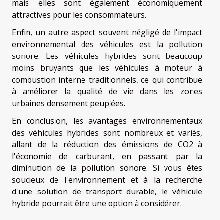
mais elles sont également économiquement
attractives pour les consommateurs.
Enfin, un autre aspect souvent négligé de l'impact
environnemental des véhicules est la pollution
sonore. Les véhicules hybrides sont beaucoup
moins bruyants que les véhicules à moteur à
combustion interne traditionnels, ce qui contribue
à améliorer la qualité de vie dans les zones
urbaines densement peuplées.
En conclusion, les avantages environnementaux
des véhicules hybrides sont nombreux et variés,
allant de la réduction des émissions de CO2 à
l'économie de carburant, en passant par la
diminution de la pollution sonore. Si vous êtes
soucieux de l'environnement et à la recherche
d'une solution de transport durable, le véhicule
hybride pourrait être une option à considérer.