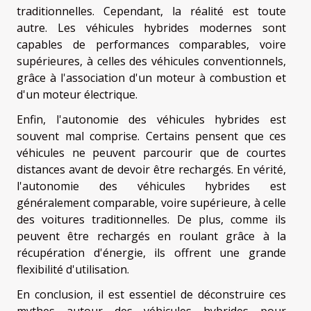
traditionnelles. Cependant, la réalité est toute
autre. Les véhicules hybrides modernes sont
capables de performances comparables, voire
supérieures, à celles des véhicules conventionnels,
grâce à l'association d'un moteur à combustion et
d'un moteur électrique.
Enfin, l'autonomie des véhicules hybrides est
souvent mal comprise. Certains pensent que ces
véhicules ne peuvent parcourir que de courtes
distances avant de devoir être rechargés. En vérité,
l'autonomie des véhicules hybrides est
généralement comparable, voire supérieure, à celle
des voitures traditionnelles. De plus, comme ils
peuvent être rechargés en roulant grâce à la
récupération d'énergie, ils offrent une grande
flexibilité d'utilisation.
En conclusion, il est essentiel de déconstruire ces
mythes autour des véhicules hybrides pour