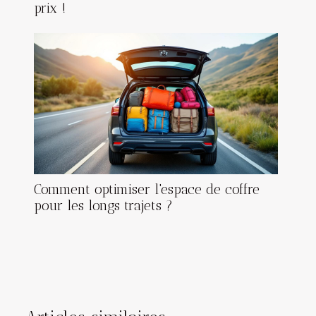
prix !
Comment optimiser l'espace de coffre
pour les longs trajets ?