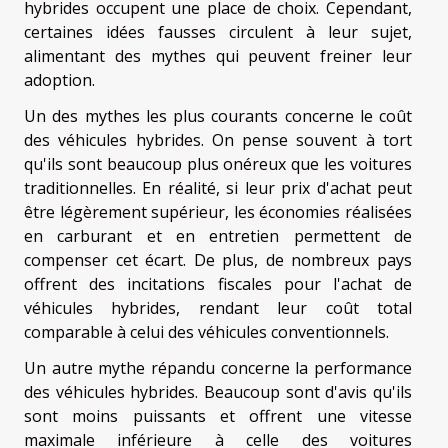
hybrides occupent une place de choix. Cependant,
certaines idées fausses circulent à leur sujet,
alimentant des mythes qui peuvent freiner leur
adoption.
Un des mythes les plus courants concerne le coût
des véhicules hybrides. On pense souvent à tort
qu'ils sont beaucoup plus onéreux que les voitures
traditionnelles. En réalité, si leur prix d'achat peut
être légèrement supérieur, les économies réalisées
en carburant et en entretien permettent de
compenser cet écart. De plus, de nombreux pays
offrent des incitations fiscales pour l'achat de
véhicules hybrides, rendant leur coût total
comparable à celui des véhicules conventionnels.
Un autre mythe répandu concerne la performance
des véhicules hybrides. Beaucoup sont d'avis qu'ils
sont moins puissants et offrent une vitesse
maximale inférieure à celle des voitures