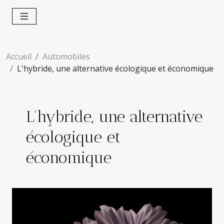
Accueil
Automobiles
L'hybride, une alternative écologique et économique
L'hybride, une alternative
écologique et
économique