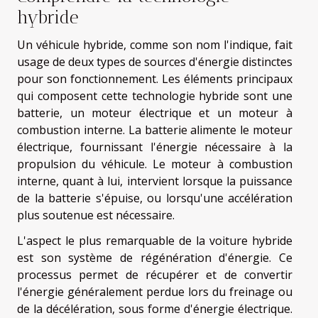
hybride
Un véhicule hybride, comme son nom l'indique, fait
usage de deux types de sources d'énergie distinctes
pour son fonctionnement. Les éléments principaux
qui composent cette technologie hybride sont une
batterie, un moteur électrique et un moteur à
combustion interne. La batterie alimente le moteur
électrique, fournissant l'énergie nécessaire à la
propulsion du véhicule. Le moteur à combustion
interne, quant à lui, intervient lorsque la puissance
de la batterie s'épuise, ou lorsqu'une accélération
plus soutenue est nécessaire.
L'aspect le plus remarquable de la voiture hybride
est son système de régénération d'énergie. Ce
processus permet de récupérer et de convertir
l'énergie généralement perdue lors du freinage ou
de la décélération, sous forme d'énergie électrique.