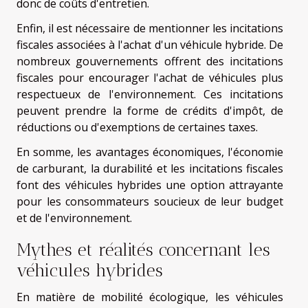
donc de coûts d'entretien.
Enfin, il est nécessaire de mentionner les incitations
fiscales associées à l'achat d'un véhicule hybride. De
nombreux gouvernements offrent des incitations
fiscales pour encourager l'achat de véhicules plus
respectueux de l'environnement. Ces incitations
peuvent prendre la forme de crédits d'impôt, de
réductions ou d'exemptions de certaines taxes.
En somme, les avantages économiques, l'économie
de carburant, la durabilité et les incitations fiscales
font des véhicules hybrides une option attrayante
pour les consommateurs soucieux de leur budget
et de l'environnement.
Mythes et réalités concernant les
véhicules hybrides
En matière de mobilité écologique, les véhicules