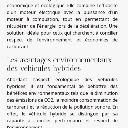
économique et écologique. Elle combine l'efficacité
d'un moteur électrique avec la puissance d'un
moteur à combustion, tout en permettant de
récupérer de l'énergie lors de la décélération. Une
solution idéale pour ceux qui cherchent à concilier
respect de l'environnement et économies de
carburant.
Les avantages environnementaux
des véhicules hybrides
Abordant l'aspect écologique des véhicules
hybrides, il est fondamental de débattre des
bénéfices environnementaux tels que la diminution
des émissions de CO2, la moindre consommation de
carburant et la réduction de la pollution sonore. En
effet, le véhicule hybride se distingue par sa
capacité à concilier performance et respect de
l'environnement.