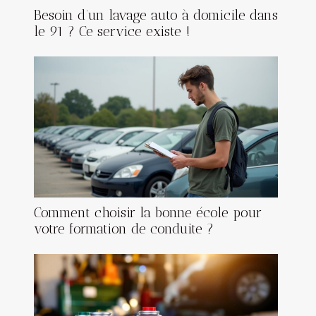
Besoin d’un lavage auto à domicile dans
le 91 ? Ce service existe !
Comment choisir la bonne école pour
votre formation de conduite ?