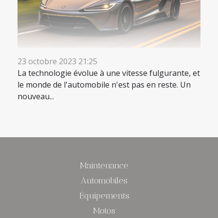
23 octobre 2023 21:25
La technologie évolue à une vitesse fulgurante, et
le monde de l'automobile n'est pas en reste. Un
nouveau...
Maintenance
Automobiles
Équipements
Motos