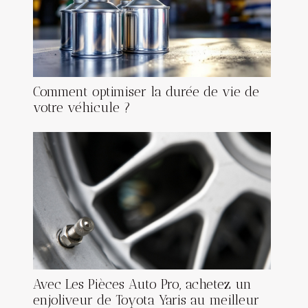
Comment optimiser la durée de vie de
votre véhicule ?
Avec Les Pièces Auto Pro, achetez un
enjoliveur de Toyota Yaris au meilleur