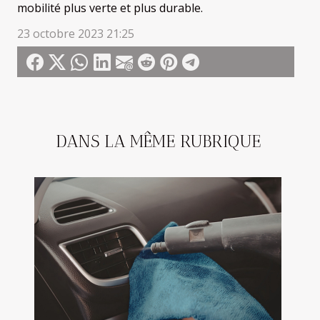
mobilité plus verte et plus durable.
23 octobre 2023 21:25
DANS LA MÊME RUBRIQUE