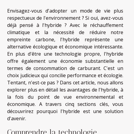
Envisagez-vous d'adopter un mode de vie plus
respectueux de l'environnement ? Si oui, avez-vous
déjà pensé à l'hybride ? Avec le réchauffement
climatique et la nécessité de réduire notre
empreinte carbone, l'hybride représente une
alternative écologique et économique intéressante.
En plus d'être une technologie propre, l'hybride
offre également une économie substantielle en
termes de consommation de carburant. C'est un
choix judicieux qui concilie performance et écologie.
Tentant, n'est-ce pas ? Dans cet article, nous allons
explorer plus en détail les avantages de l'hybride, à
la fois du point de vue environnemental et
économique. A travers cinq sections clés, vous
découvrirez pourquoi l'hybride est une solution
d'avenir.
Comprendre la technologie