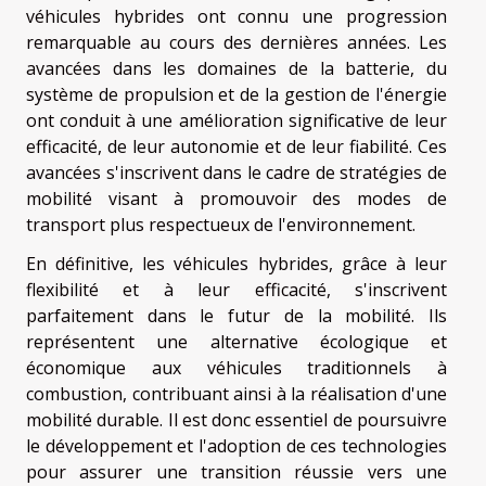
véhicules hybrides ont connu une progression
remarquable au cours des dernières années. Les
avancées dans les domaines de la batterie, du
système de propulsion et de la gestion de l'énergie
ont conduit à une amélioration significative de leur
efficacité, de leur autonomie et de leur fiabilité. Ces
avancées s'inscrivent dans le cadre de stratégies de
mobilité visant à promouvoir des modes de
transport plus respectueux de l'environnement.
En définitive, les véhicules hybrides, grâce à leur
flexibilité et à leur efficacité, s'inscrivent
parfaitement dans le futur de la mobilité. Ils
représentent une alternative écologique et
économique aux véhicules traditionnels à
combustion, contribuant ainsi à la réalisation d'une
mobilité durable. Il est donc essentiel de poursuivre
le développement et l'adoption de ces technologies
pour assurer une transition réussie vers une