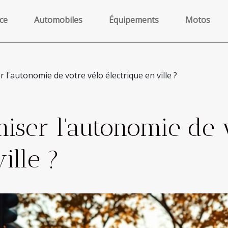
ce
Automobiles
Équipements
Motos
l'autonomie de votre vélo électrique en ville ?
ser l'autonomie de 
ille ?