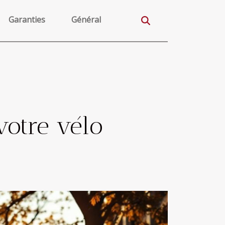
Garanties
Général
votre vélo