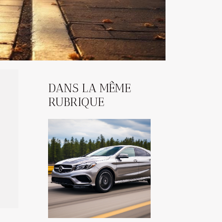
DANS LA MÊME
RUBRIQUE